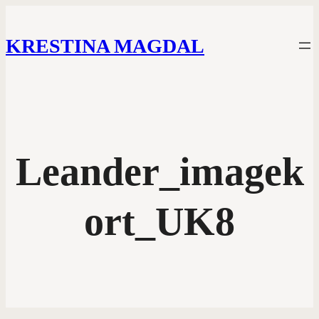
KRESTINA MAGDAL
Leander_imagek
ort_UK8