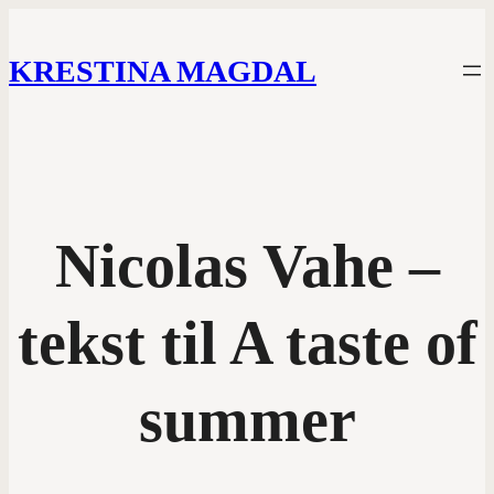
KRESTINA MAGDAL
Nicolas Vahe –
tekst til A taste of
summer