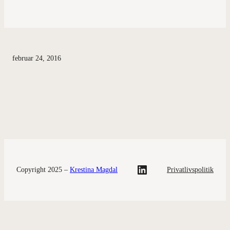
februar 24, 2016
LinkedIn
Copyright 2025 –
Krestina Magdal
Privatlivspolitik