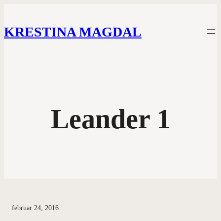
KRESTINA MAGDAL
Leander 1
februar 24, 2016