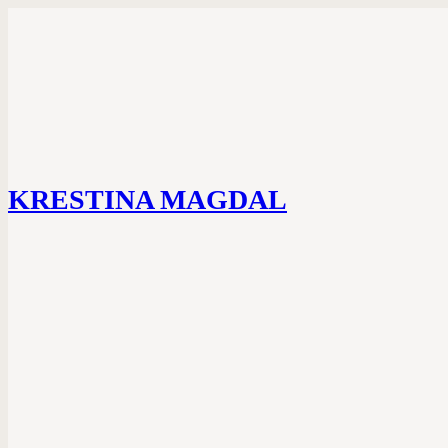
KRESTINA MAGDAL