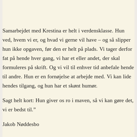
Samarbejdet med Krestina er helt i verdensklasse. Hun
ved, hvem vi er, og hvad vi gerne vil have – og så slipper
hun ikke opgaven, før den er helt på plads. Vi tager derfor
fat på hende hver gang, vi har et eller andet, der skal
formuleres på skrift. Og vi vil til enhver tid anbefale hende
til andre. Hun er en fornøjelse at arbejde med. Vi kan lide
hendes tilgang, og hun har et skønt humør.
Sagt helt kort: Hun giver os ro i maven, så vi kan gøre det,
vi er bedst til.”
Jakob Nøddesbo