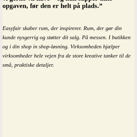
opgaven, før den er helt på plads.”
Easyfair skaber rum, der inspirerer. Rum, der gør din
kunde nysgerrig og støtter dit salg. På messen. I butikken
og i din shop in shop-løsning. Virksomheden hjælper
virksomheder hele vejen fra de store kreative tanker til de
små, praktiske detaljer.