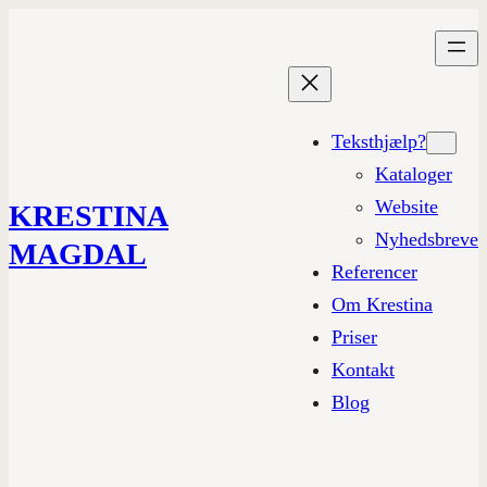
Teksthjælp?
Kataloger
Website
KRESTINA
Nyhedsbreve
MAGDAL
Referencer
Om Krestina
Priser
Kontakt
Blog