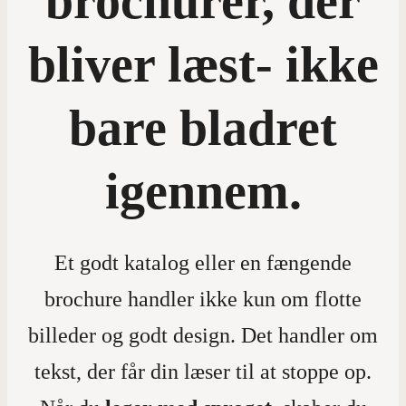
brochurer, der
bliver læst- ikke
bare bladret
igennem.
Et godt katalog eller en fængende
brochure handler ikke kun om flotte
billeder og godt design. Det handler om
tekst, der får din læser til at stoppe op.