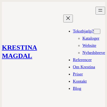
Teksthjælp?
Kataloger
Website
KRESTINA
Nyhedsbreve
MAGDAL
Referencer
Om Krestina
Priser
Kontakt
Blog