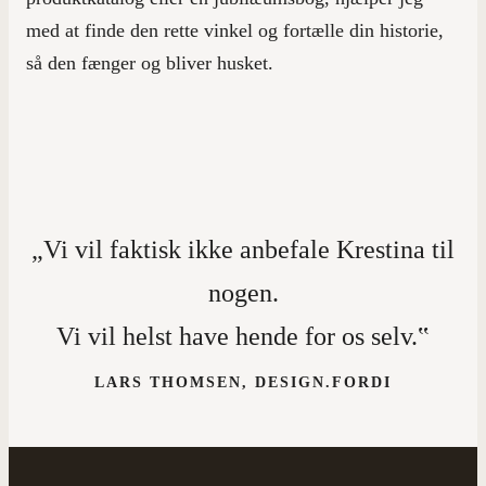
med at finde den rette vinkel og fortælle din historie,
så den fænger og bliver husket.
„Vi vil faktisk ikke anbefale Krestina til
nogen.
Vi vil helst have hende for os selv.‟
LARS THOMSEN, DESIGN.FORDI