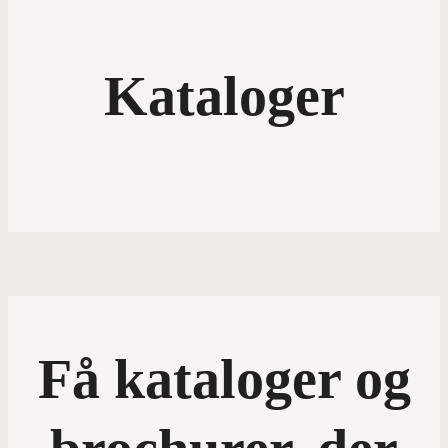
Kataloger
Få kataloger og