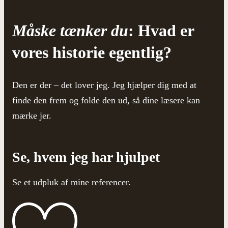
Måske tænker du
: Hvad er
vores historie egentlig?
Den er der – det lover jeg. Jeg hjælper dig med at
finde den frem og folde den ud, så dine læsere kan
mærke jer.
Se, hvem jeg har hjulpet
Se et udpluk af mine referencer.