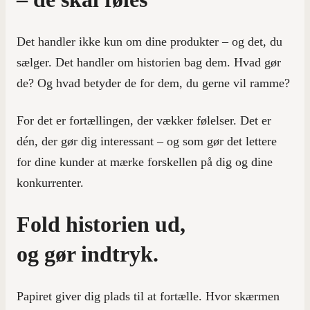
Det handler ikke kun om dine produkter – og det, du
sælger. Det handler om historien bag dem. Hvad gør
de? Og hvad betyder de for dem, du gerne vil ramme?
For det er fortællingen, der vækker følelser. Det er
dén, der gør dig interessant – og som gør det lettere
for dine kunder at mærke forskellen på dig og dine
konkurrenter.
Fold historien ud,
og gør indtryk.
Papiret giver dig plads til at fortælle. Hvor skærmen