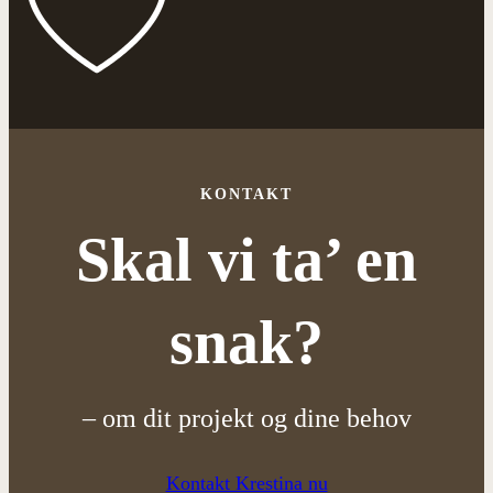
KONTAKT
Skal vi ta’ en
snak?
– om dit projekt og dine behov
Kontakt Krestina nu