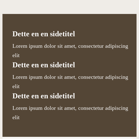
Dette en en sidetitel
Lorem ipsum dolor sit amet, consectetur adipiscing
elit
Dette en en sidetitel
Lorem ipsum dolor sit amet, consectetur adipiscing
elit
Dette en en sidetitel
Lorem ipsum dolor sit amet, consectetur adipiscing
elit