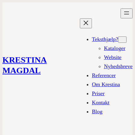
Teksthjælp?
Kataloger
Website
KRESTINA
Nyhedsbreve
MAGDAL
Referencer
Om Krestina
Priser
Kontakt
Blog