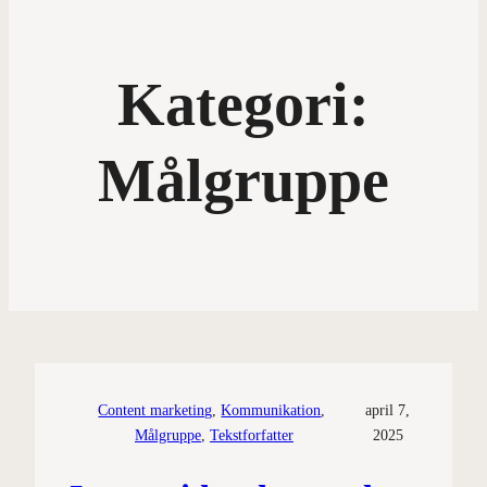
Kategori:
Målgruppe
Content marketing
, 
Kommunikation
, 
april 7,
Målgruppe
, 
Tekstforfatter
2025